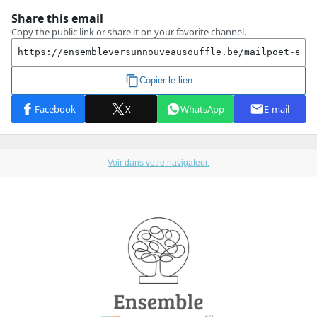
Voir dans votre navigateur.