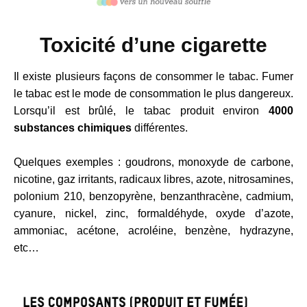
Toxicité d’une cigarette
Il existe plusieurs façons de consommer le tabac. Fumer
le tabac est le mode de consommation le plus dangereux.
Lorsqu’il est brûlé, le tabac produit environ
4000
substances chimiques
différentes.
Quelques exemples : goudrons, monoxyde de carbone,
nicotine, gaz irritants, radicaux libres, azote, nitrosamines,
polonium 210, benzopyrène, benzanthracène, cadmium,
cyanure, nickel, zinc, formaldéhyde, oxyde d’azote,
ammoniac, acétone, acroléine, benzène, hydrazyne,
etc…