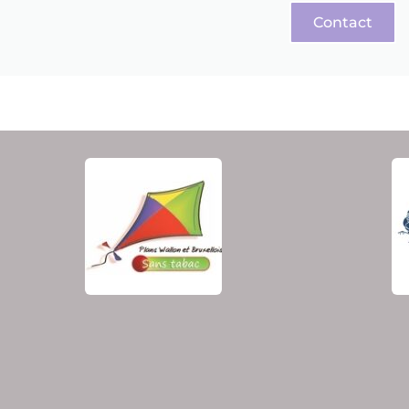
Contact