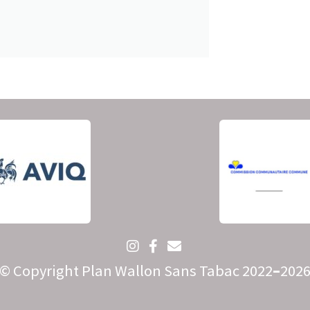
© Copyright Plan Wallon Sans Tabac 2022
–
202