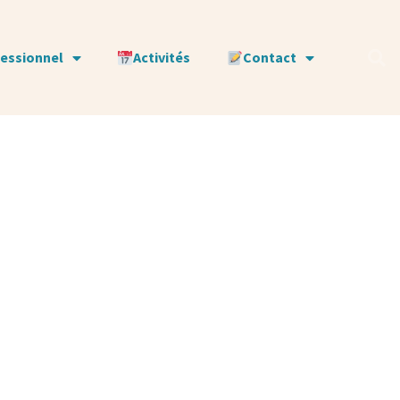
fessionnel
Activités
Contact