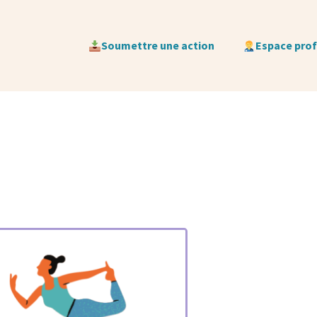
Soumettre une action
Espace pro