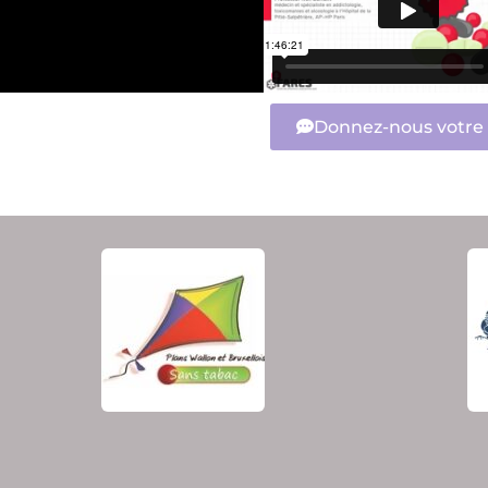
Donnez-nous votre 