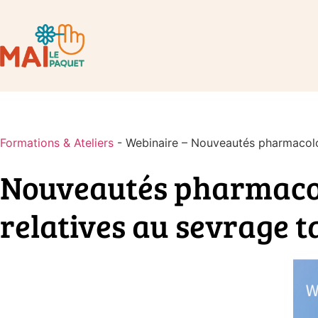
Formations & Ateliers
-
Webinaire – Nouveautés pharmacol
Nouveautés pharmaco
relatives au sevrage 