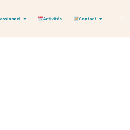
fessionnel
Activités
Contact