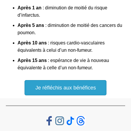
Après 1 an
: diminution de moitié du risque
d’infarctus.
Après 5 ans
: diminution de moitié des cancers du
poumon.
Après 10 ans
: risques cardio-vasculaires
équivalents à celui d’un non-fumeur.
Après 15 ans
: espérance de vie à nouveau
équivalente à celle d’un non-fumeur.
Je réfléchis aux bénéfices