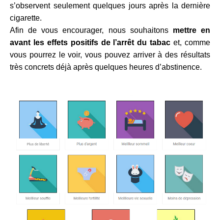
s’observent seulement quelques jours après la dernière
cigarette.
Afin de vous encourager, nous souhaitons
mettre en
avant les effets positifs de l’arrêt du tabac
et, comme
vous pourrez le voir, vous pouvez arriver à des résultats
très concrets déjà après quelques heures d’abstinence.