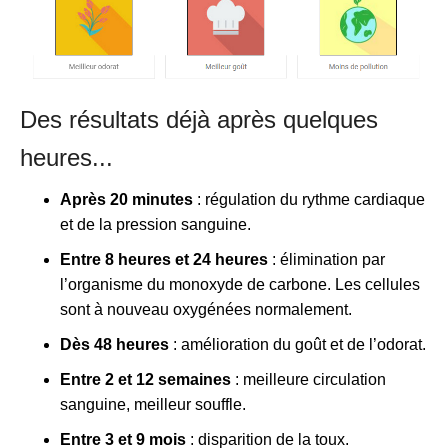
Des résultats déjà après quelques
heures...
Après 20 minutes
: régulation du rythme cardiaque
et de la pression sanguine.
Entre 8 heures et 24 heures
: élimination par
l’organisme du monoxyde de carbone. Les cellules
sont à nouveau oxygénées normalement.
Dès 48 heures
: amélioration du goût et de l’odorat.
Entre 2 et 12 semaines
: meilleure circulation
sanguine, meilleur souffle.
Entre 3 et 9 mois
: disparition de la toux.