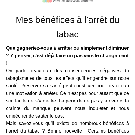
Mes bénéfices à l'arrêt du
tabac
Que
gagneriez-vous à arrêter ou simplement diminuer
? Y penser, c’est déjà faire un pas vers le changement
!
On parle beaucoup des conséquences négatives du
tabagisme et de tous les effets qu’il engendre sur notre
santé. Préserver sa santé peut constituer pour beaucoup
une motivation à arrêter. Ce n’est pas pour autant que ce
soit facile de s’y mettre. La peur de ne pas y arriver et la
crainte du manque peuvent nous inquiéter et nous
empêcher de sauter le pas.
Mais savez-vous qu’il existe de nombreux bénéfices à
l’arrêt du tabac ? Bonne nouvelle ! Certains bénéfices