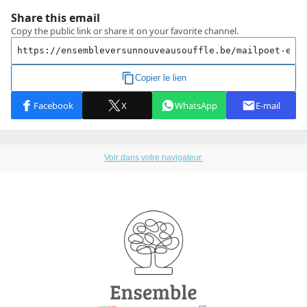
Voir dans votre navigateur.