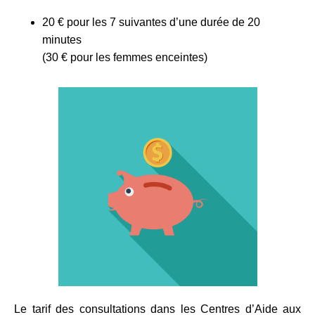
20 € pour les 7 suivantes d’une durée de 20
minutes
(30 € pour les femmes enceintes)
Le tarif des consultations dans les Centres d’Aide aux