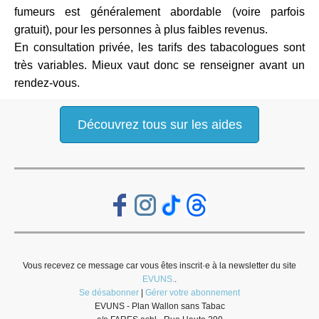
fumeurs est généralement abordable (voire parfois
gratuit), pour les personnes à plus faibles revenus.
En consultation privée, les tarifs des tabacologues sont
très variables. Mieux vaut donc se renseigner avant un
rendez-vous.
Découvrez tous sur les aides
Vous recevez ce message car vous êtes inscrit·e à la newsletter du site
EVUNS.
.
Se désabonner
|
Gérer votre abonnement
EVUNS - Plan Wallon sans Tabac