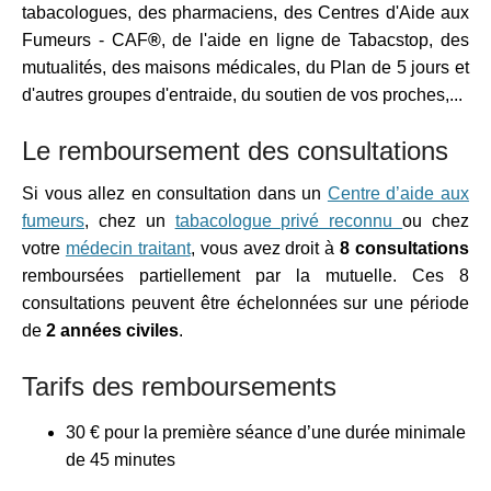
tabacologues, des pharmaciens, des Centres d'Aide aux
Fumeurs - CAF
®
, de l'aide en ligne de Tabacstop, des
mutualités, des maisons médicales, du Plan de 5 jours et
d'autres groupes d'entraide, du soutien de vos proches,...
Le remboursement des consultations
Si vous allez en consultation dans un
Centre d’aide aux
fumeurs
, chez un
tabacologue privé reconnu
ou chez
votre
médecin traitant
, vous avez droit à
8 consultations
remboursées partiellement par la mutuelle. Ces 8
consultations peuvent être échelonnées sur une période
de
2 années civiles
.
Tarifs des remboursements
30 € pour la première séance d’une durée minimale
de 45 minutes