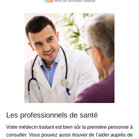
Les professionnels de santé
Votre médecin traitant est bien sûr la première personne à
consulter. Vous pouvez aussi trouver de l'aider auprès de