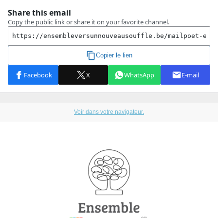
Voir dans votre navigateur.