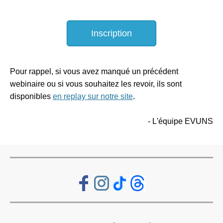
Inscription
Pour rappel, si vous avez manqué un précédent
webinaire ou si vous souhaitez les revoir, ils sont
disponibles
en replay sur notre site
.
- L'équipe EVUNS