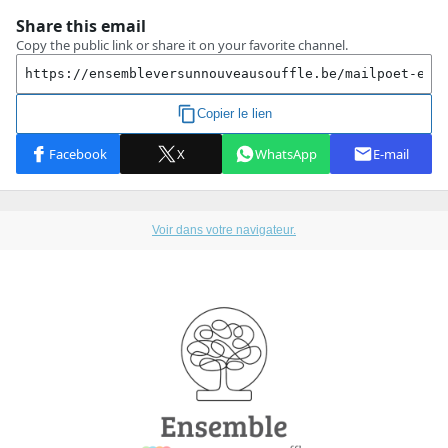
Voir dans votre navigateur.