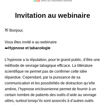
Invitation au webinaire
👋 Bonjour,
Vous êtes invité·e au webinaire
➡️
Hypnose et tabacologie
L’hypnose a la réputation, pour le grand public, d’être une
méthode de sevrage tabagique efficace. La littérature
scientifique ne permet pas de confirmer cette idée
répandue. Cependant, par la puissance de sa
communication et les possibilités de distraction qu’elle
amène, l’hypnose ericksonienne permet de fournir à un
certain nombre de patients des outils d’aide au sevrage
utiles, surtout lorsqu’ils sont associés à d’autres outils