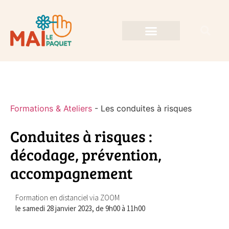
Formations & Ateliers
-
Les conduites à risques
Conduites à risques :
décodage, prévention,
accompagnement
Formation en distanciel via ZOOM
le samedi 28 janvier 2023, de 9h00 à 11h00