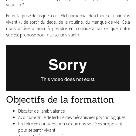
veux… » ?
Enfin, la prise de risque a cet effet paradoxal de « faire se sentir plus
vivant », de sortir du tiède, de la routine, du manque de vie. Cela
nous amènera ainsi à prendre en considération ce que notre
société propose pour « se sentir vivant ».
Objectifs de la formation
Discuter de l’ambivalence
Avoir une grille de lecture des mécanismes psychologiques
Prendre en considération ce que nos sociétés proposent
pour se sentir vivant