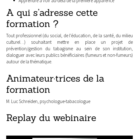
Apprendre à voir au-delà de la première apparence
A qui s’adresse cette
formation ?
Tout professionnel (du social, de l’éducation, de la santé, du milieu
culturel…) souhaitant mettre en place un projet de
prévention/gestion du tabagisme au sein de son institution,
dialoguer avec leurs publics bénéficiaires (fumeurs et non-fumeurs)
autour de la thématique.
Animateur·trices de la
formation
M. Luc Schreiden, psychologue-tabacologue
Replay du webinaire