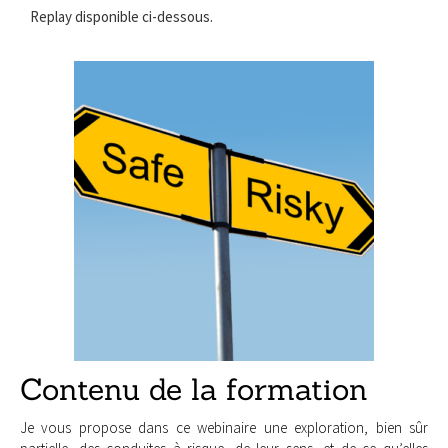
Replay disponible ci-dessous.
Contenu de la formation
Je vous propose dans ce webinaire une exploration, bien sûr