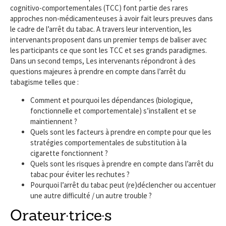
cognitivo-comportementales (TCC) font partie des rares
approches non-médicamenteuses à avoir fait leurs preuves dans
le cadre de l’arrêt du tabac. A travers leur intervention, les
intervenants proposent dans un premier temps de baliser avec
les participants ce que sont les TCC et ses grands paradigmes.
Dans un second temps, Les intervenants répondront à des
questions majeures à prendre en compte dans l’arrêt du
tabagisme telles que :
Comment et pourquoi les dépendances (biologique,
fonctionnelle et comportementale) s’installent et se
maintiennent ?
Quels sont les facteurs à prendre en compte pour que les
stratégies comportementales de substitution à la
cigarette fonctionnent ?
Quels sont les risques à prendre en compte dans l’arrêt du
tabac pour éviter les rechutes ?
Pourquoi l’arrêt du tabac peut (re)déclencher ou accentuer
une autre difficulté / un autre trouble ?
Orateur·trice·s