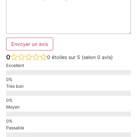
Envoyer un avis
0
0 étoiles sur 5 (selon 0 avis)
Excellent
Très bon
Moyen
Passable