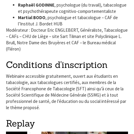
Raphaël GODINNE
, psychologue (du travail), tabacologue
et psychothérapeute cognitivo-comportementaliste
Martial BODO
, psychologue et tabacologue – CAF de
l’Institut J. Bordet HUB
Modérateur :
Docteur Eric ENGLEBERT, Généraliste, Tabacologue
–
CAFs – CHU de Liège – site Sart Tilman et site Polyclinique L.
Brull, Notre Dame des Bruyères et CAF – le Bureau médical
(Fléron)
Conditions d'inscription
Webinaire accessible gratuitement, ouvert aux étudiants en
tabacologie, aux tabacologues certifiés, aux membres de la
Société Francophone de Tabacologie (SFT) ainsi qu’à ceux de la
Société Scientifique de Médecine Générale (SSMG) et à tout
professionnel de santé, de l’éducation ou du social intéressé par
le thème proposé.
Replay