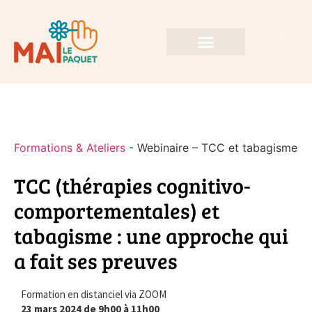
Formations & Ateliers
-
Webinaire – TCC et tabagisme
TCC (thérapies cognitivo-
comportementales) et
tabagisme : une approche qui
a fait ses preuves
Formation en distanciel via ZOOM
23 mars 2024 de 9h00 à 11h00