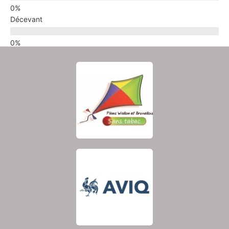
Décevant