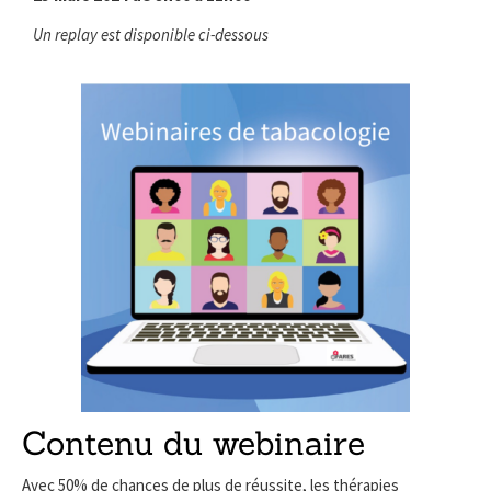
Un replay est disponible ci-dessous
Contenu du webinaire
Avec 50% de chances de plus de réussite, les thérapies