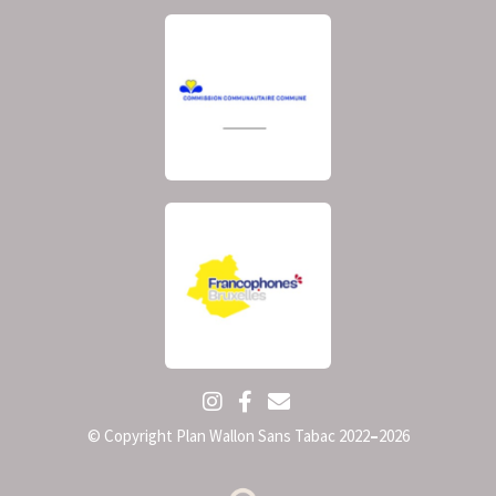
© Copyright Plan Wallon Sans Tabac 2022
–
2026