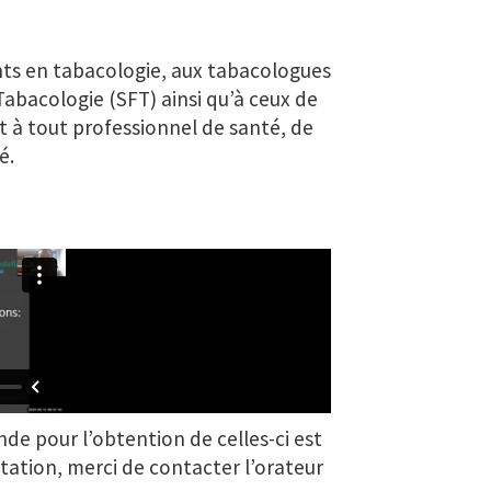
nts en tabacologie, aux tabacologues
abacologie (SFT) ainsi qu’à ceux de
t à tout professionnel de santé, de
é.
de pour l’obtention de celles-ci est
ntation, merci de contacter l’orateur