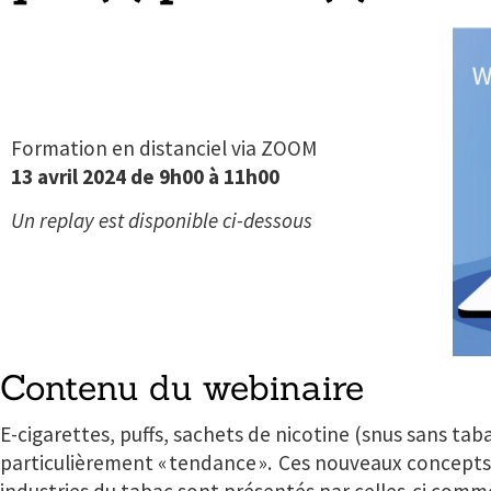
Formation en distanciel via ZOOM
13 avril 2024 de 9h00 à 11h00
Un replay est disponible ci-dessous
Contenu du webinaire
E-cigarettes, puffs, sachets de nicotine (snus sans ta
particulièrement « tendance ».
Ces nouveaux concepts 