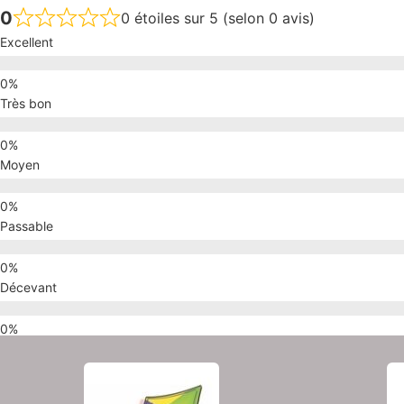
0
0 étoiles sur 5 (selon 0 avis)
Excellent
Très bon
Moyen
Passable
Décevant