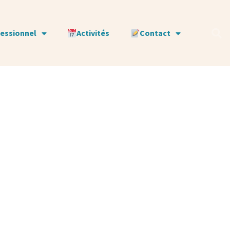
fessionnel
Activités
Contact