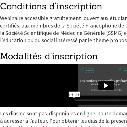
Conditions d'inscription
Webinaire accessible gratuitement, ouvert aux étudia
certifiés, aux membres de la Société Francophone de T
la Société Scientifique de Médecine Générale (SSMG) e
l’éducation ou du social intéressé par le thème propos
Modalités d’inscription
Les dias ne sont pas disponibles en ligne. Toute deman
à adresser à l’auteur. Pour obtenir les dias de la prése