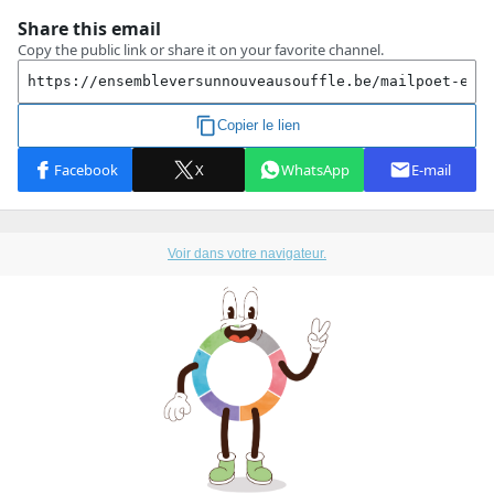
Voir dans votre navigateur.