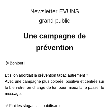
Newsletter EVUNS
grand public
Une campagne de
prévention
🌞 Bonjour !
Et si on abordait la prévention tabac autrement ?
Avec une campagne plus colorée, positive et centrée sur
le bien-être, on change de ton pour mieux faire passer le
message.
✅ Fini les slogans culpabilisants