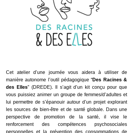
Cet atelier d’une journée vous aidera à utiliser de
manière autonome l’outil pédagogique “
Des Racines &
des Elles
” (DREDE). Il s’agit d’un kit conçu pour que
vous puissiez animer un groupe de femmes/d’adultes et
lui permettre de s’épanouir autour d’un projet explorant
les sources de bien-être et de santé globale. Dans une
perspective de promotion de la santé, il vise le
renforcement des compétences psychosociales
personnelles et la prévention des consommations de