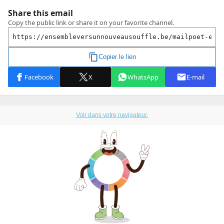
Voir dans votre navigateur.