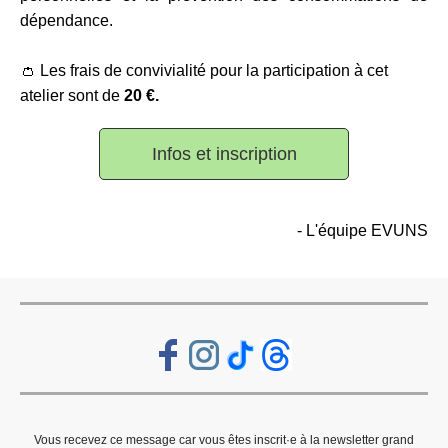
dépendance.
👛 Les frais de convivialité pour la participation à cet
atelier sont de
20 €.
Infos et inscription
- L'équipe EVUNS
Vous recevez ce message car vous êtes inscrit·e à la newsletter grand