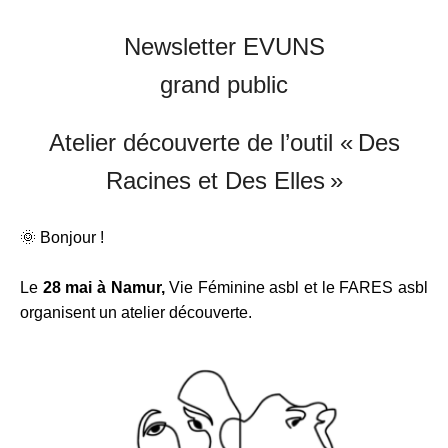
Newsletter EVUNS
grand public
Atelier découverte de l’outil « Des
Racines et Des Elles »
🌞 Bonjour !
Le
28 mai à Namur,
Vie Féminine asbl et le FARES asbl
organisent un atelier découverte.