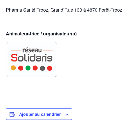
Pharma Santé Trooz, Grand’Rue 133 à 4870 Forêt-Trooz
Animateur-trice / organisateur(s)
Ajouter au calendrier