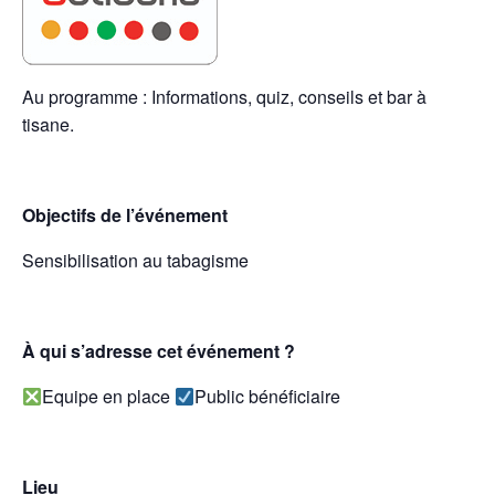
Au programme : Informations, quiz, conseils et bar à
tisane.
Objectifs de l’événement
Sensibilisation au tabagisme
À qui s’adresse cet événement ?
Equipe en place
Public bénéficiaire
Lieu