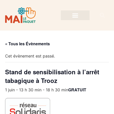
« Tous les Évènements
Cet évènement est passé.
Stand de sensibilisation à l’arrêt
tabagique à Trooz
GRATUIT
1 juin - 13 h 30 min
-
18 h 30 min