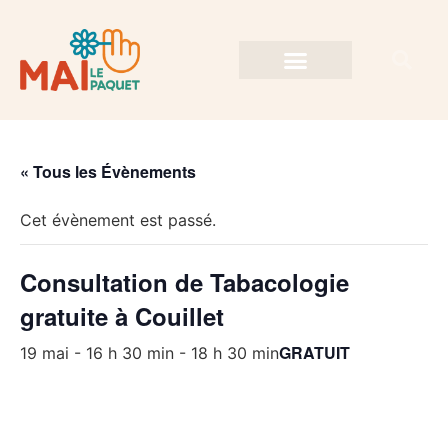
« Tous les Évènements
Cet évènement est passé.
Consultation de Tabacologie
gratuite à Couillet
GRATUIT
19 mai - 16 h 30 min
-
18 h 30 min