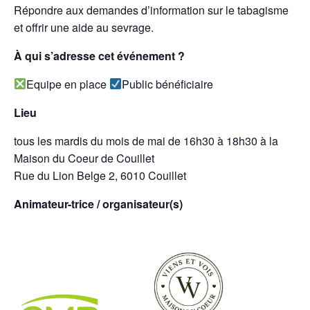
Répondre aux demandes d’information sur le tabagisme
et offrir une aide au sevrage.
À qui s’adresse cet événement ?
Equipe en place
Public bénéficiaire
Lieu
tous les mardis du mois de mai de 16h30 à 18h30 à la
Maison du Coeur de Couillet
Rue du Lion Belge 2, 6010 Couillet
Animateur-trice / organisateur(s)