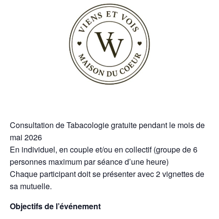
Consultation de Tabacologie gratuite pendant le mois de
mai 2026
En individuel, en couple et/ou en collectif (groupe de 6
personnes maximum par séance d’une heure)
Chaque participant doit se présenter avec 2 vignettes de
sa mutuelle.
Objectifs de l’événement