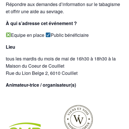
Répondre aux demandes d’information sur le tabagisme
et offrir une aide au sevrage.
À qui s’adresse cet événement ?
Equipe en place
Public bénéficiaire
Lieu
tous les mardis du mois de mai de 16h30 à 18h30 à la
Maison du Coeur de Couillet
Rue du Lion Belge 2, 6010 Couillet
Animateur-trice / organisateur(s)