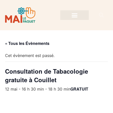
« Tous les Évènements
Cet évènement est passé.
Consultation de Tabacologie
gratuite à Couillet
GRATUIT
12 mai - 16 h 30 min
-
18 h 30 min