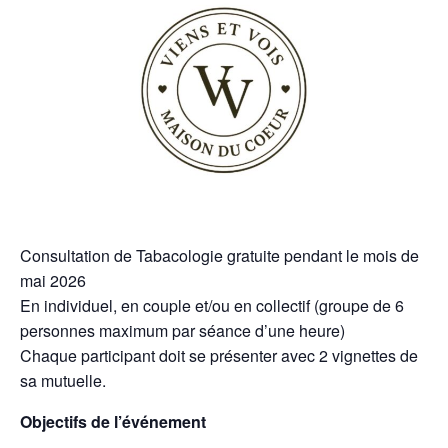
Consultation de Tabacologie gratuite pendant le mois de
mai 2026
En individuel, en couple et/ou en collectif (groupe de 6
personnes maximum par séance d’une heure)
Chaque participant doit se présenter avec 2 vignettes de
sa mutuelle.
Objectifs de l’événement