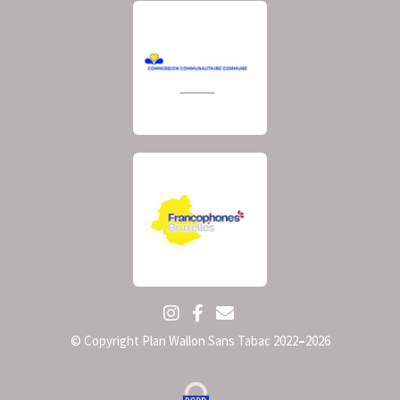
© Copyright Plan Wallon Sans Tabac 2022
–
2026