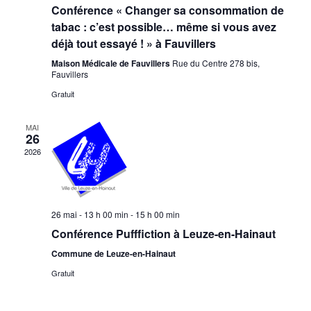
Conférence « Changer sa consommation de
tabac : c’est possible… même si vous avez
déjà tout essayé ! » à Fauvillers
Maison Médicale de Fauvillers
Rue du Centre 278 bis,
Fauvillers
Gratuit
MAI
26
2026
26 mai - 13 h 00 min
-
15 h 00 min
Conférence Pufffiction à Leuze-en-Hainaut
Commune de Leuze-en-Hainaut
Gratuit