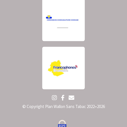
© Copyright Plan Wallon Sans Tabac 2022
–
2026