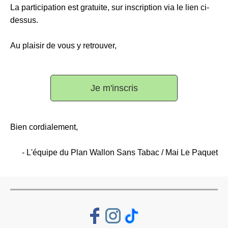
La participation est gratuite, sur inscription via le lien ci-
dessus.
Au plaisir de vous y retrouver,
Je m'inscris
Bien cordialement,
- L'équipe du Plan Wallon Sans Tabac / Mai Le Paquet