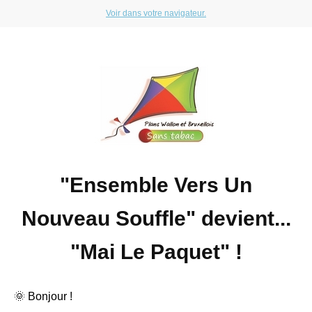
Voir dans votre navigateur.
"Ensemble Vers Un
Nouveau Souffle" devient...
"Mai Le Paquet" !
🌞 Bonjour !