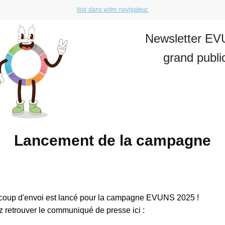
Voir dans votre navigateur.
Newsletter E
grand publi
Lancement de la campagne
e coup d'envoi est lancé pour la campagne EVUNS 2025 !
 retrouver le communiqué de presse ici :