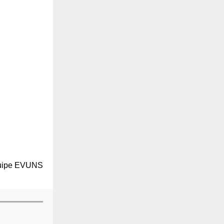
quipe EVUNS