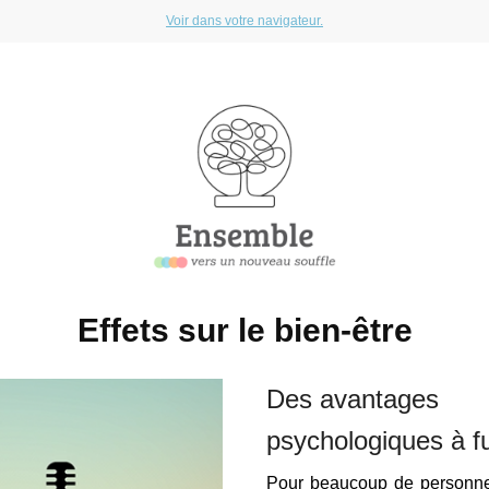
Voir dans votre navigateur.
Effets sur le bien-être
Des avantages
psychologiques à f
Pour beaucoup de personne