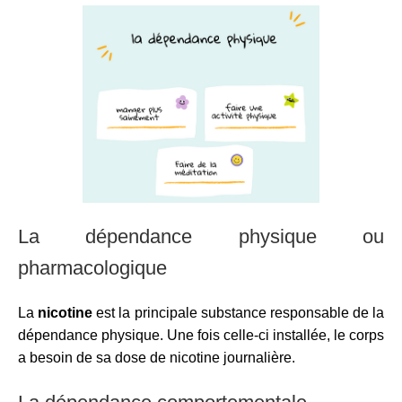
La dépendance physique ou
pharmacologique
La
nicotine
est la principale substance responsable de la
dépendance physique. Une fois celle-ci installée, le corps
a besoin de sa dose de nicotine journalière.