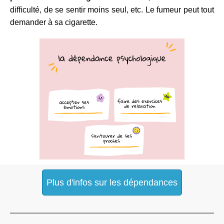
difficulté, de se sentir moins seul, etc. Le fumeur peut tout
demander à sa cigarette.
Plus d'infos sur les dépendances