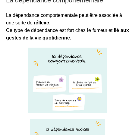
La dépendance comportementale
La dépendance comportementale peut être associée à
une sorte de
réflexe
.
Ce type de dépendance est fort chez le fumeur et
lié aux
gestes de la vie quotidienne
.