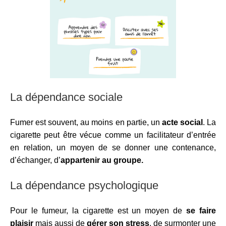
La dépendance sociale
Fumer est souvent, au moins en partie, un
acte social
. La
cigarette peut être vécue comme un facilitateur d’entrée
en relation, un moyen de se donner une contenance,
d’échanger, d’
appartenir au groupe.
La dépendance psychologique
Pour le fumeur, la cigarette est un moyen de
se faire
plaisir
mais aussi de
gérer son stress
, de surmonter une