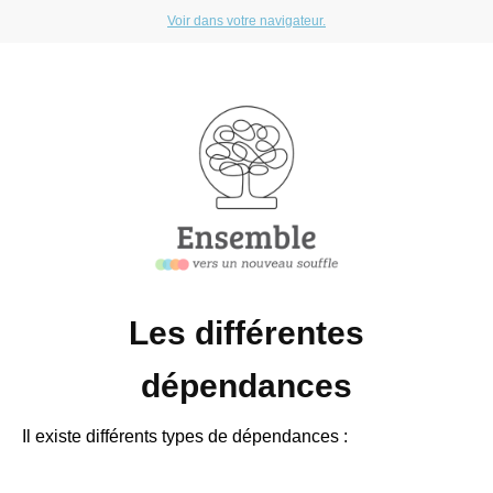
Voir dans votre navigateur.
Les différentes
dépendances
Il existe différents types de dépendances :