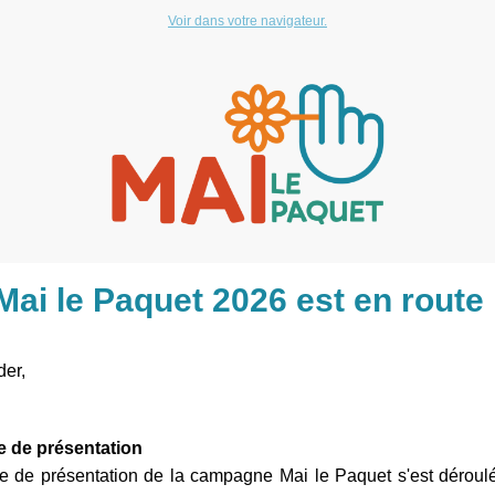
Voir dans votre navigateur.
Mai le Paquet 2026 est en route 
der,
e de présentation
e de présentation de la campagne Mai le Paquet s'est déroulé 