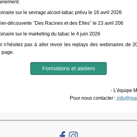
ainement.
inaire sur le sevrage alcool-tabac prévu le 16 avril 2026
lier-découverte "Des Racines et des Elles" le 23 avril 206
inaire sur le marketing du tabac le 4 juin 2026
t n'hésitez pas à aller revoir les replays des webinaires de 2
 page.
Formations et ateliers
- L'équipe M
Pour nous contacter :
info@mai